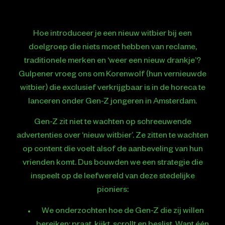
Hoe introduceer je een nieuw witbier bij een
doelgroep die niets moet hebben van reclame,
traditionele merken en ‘weer een nieuw drankje’?
Gulpener vroeg ons om Korenwolf (hun vernieuwde
witbier) die exclusief verkrijgbaar is in de horeca te
lanceren onder Gen-Z jongeren in Amsterdam.
Gen-Z zit niet te wachten op schreeuwende
advertenties over ‘nieuw witbier’. Ze zitten te wachten
op content die voelt alsof de aanbeveling van hun
vrienden komt. Dus bouwden we een strategie die
inspeelt op de leefwereld van deze stedelijke
pioniers:
We onderzochten hoe de Gen-Z die zij willen